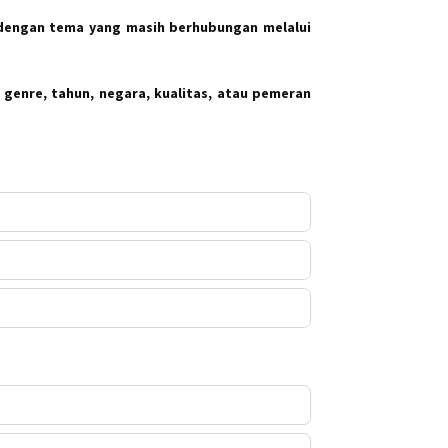
dengan tema yang masih berhubungan melalui
 genre, tahun, negara, kualitas, atau pemeran