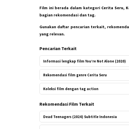
Film ini berada dalam kategori
Cerita Seru, 
bagian rekomendasi dan tag.
Gunakan daftar pencarian terkait, rekomendas
yang relevan.
Pencarian Terkait
Informasi lengkap film You’re Not Alone (2020)
Rekomendasi film genre Cerita Seru
Koleksi film dengan tag action
Rekomendasi Film Terkait
Dead Teenagers (2024) Subtitle Indonesia