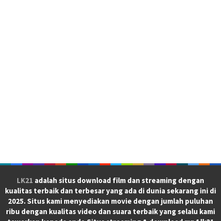
LK21
adalah situs download film dan streaming dengan
kualitas terbaik dan terbesar yang ada di dunia sekarang ini di
2025. Situs kami menyediakan movie dengan jumlah puluhan
ribu dengan kualitas video dan suara terbaik yang selalu kami