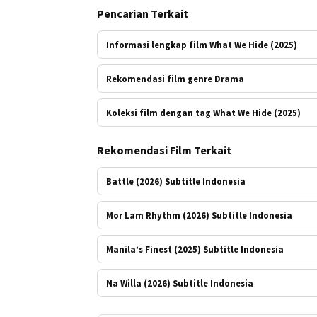
Pencarian Terkait
Informasi lengkap film What We Hide (2025)
Rekomendasi film genre Drama
Koleksi film dengan tag What We Hide (2025)
Rekomendasi Film Terkait
Battle (2026) Subtitle Indonesia
Mor Lam Rhythm (2026) Subtitle Indonesia
Manila’s Finest (2025) Subtitle Indonesia
Na Willa (2026) Subtitle Indonesia