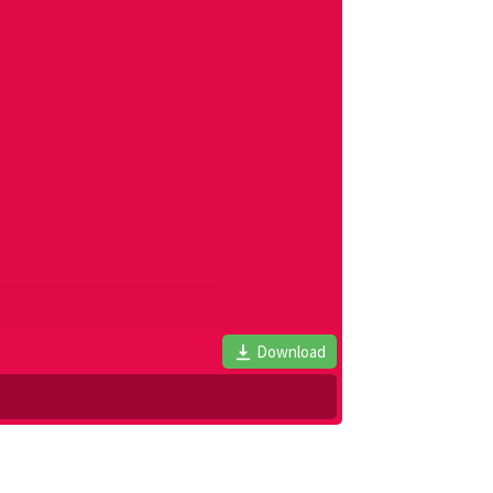
Download