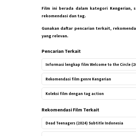
Film ini berada dalam kategori
Kengerian
, 
rekomendasi dan tag.
Gunakan daftar pencarian terkait, rekomendas
yang relevan.
Pencarian Terkait
Informasi lengkap film Welcome to the Circle (2
Rekomendasi film genre Kengerian
Koleksi film dengan tag action
Rekomendasi Film Terkait
Dead Teenagers (2024) Subtitle Indonesia