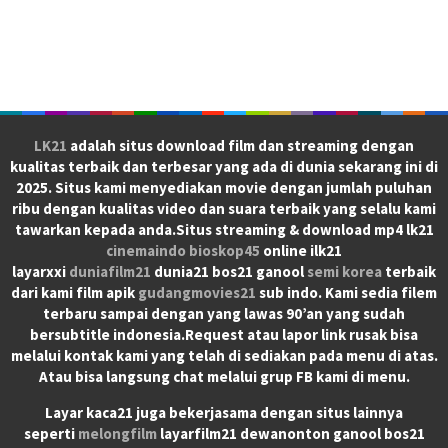
LK21
adalah situs download film dan streaming dengan
kualitas terbaik dan terbesar yang ada di dunia sekarang ini di
2025. Situs kami menyediakan movie dengan jumlah puluhan
ribu dengan kualitas video dan suara terbaik yang selalu kami
tawarkan kepada anda.Situs streaming & download mp4 lk21
cinemaindo
bioskop45
online ilk21
layarxxi
duniafilm21
dunia21 bos21 ganool
semi korea
terbaik
dari kami film apik
gudangmovies21
sub indo. Kami sedia filem
terbaru sampai dengan yang lawas 90’an yang sudah
bersubtitle indonesia.Request atau lapor link rusak bisa
melalui kontak kami yang telah di sediakan pada menu di atas.
Atau bisa langsung chat melalui grup FB kami di menu.
Layar kaca21 juga bekerjasama dengan situs lainnya
seperti
melongfilm
layarfilm21 dewanonton ganool bos21