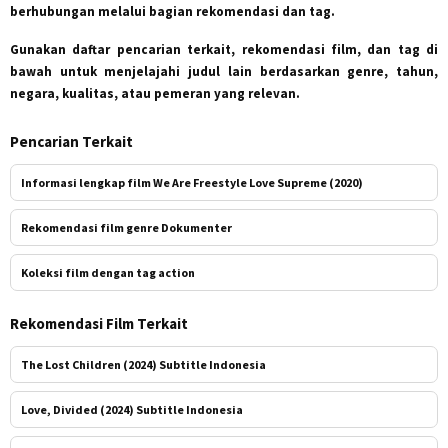
berhubungan melalui bagian rekomendasi dan tag.
Gunakan daftar pencarian terkait, rekomendasi film, dan tag di
bawah untuk menjelajahi judul lain berdasarkan genre, tahun,
negara, kualitas, atau pemeran yang relevan.
Pencarian Terkait
Informasi lengkap film We Are Freestyle Love Supreme (2020)
Rekomendasi film genre Dokumenter
Koleksi film dengan tag action
Rekomendasi Film Terkait
The Lost Children (2024) Subtitle Indonesia
Love, Divided (2024) Subtitle Indonesia