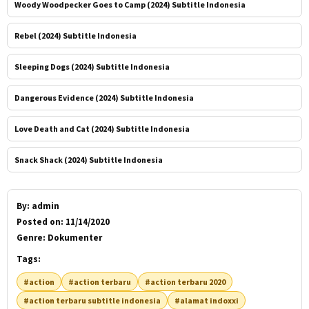
Woody Woodpecker Goes to Camp (2024) Subtitle Indonesia
Rebel (2024) Subtitle Indonesia
Sleeping Dogs (2024) Subtitle Indonesia
Dangerous Evidence (2024) Subtitle Indonesia
Love Death and Cat (2024) Subtitle Indonesia
Snack Shack (2024) Subtitle Indonesia
By:
admin
Posted on:
11/14/2020
Genre:
Dokumenter
Tags:
#action
#action terbaru
#action terbaru 2020
#action terbaru subtitle indonesia
#alamat indoxxi