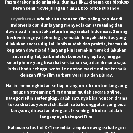
fmzm drakor indo animeku, dunia21 ilk21 cinema xx1 bioskop
keren semi movie juragan film 21 box office sub indo.
Layarkaca21
adalah situs nonton film paling populer di
Indonesia dan dunia yang menyediakan streaming dan
download film untuk seluruh masyarakat Indonesia. Seiring
berkembangnya teknologi, semakin banyak aktivitas yang
dilakukan secara digital, lebih mudah dan praktis, termasuk
kegiatan download film yang kini semakin marak dilakukan
secara digital, baik melalui komputer, laptop, hingga
smartphone yang bisa diakses kapan saja dan di mana saja.
Indxxi hadir sebagai website nonton movie online terbaik
dengan film-film terbaru versi HD dan Bluray.
Hal ini memungkinkan setiap orang untuk nonton langsung
maupun streaming film dengan mudah secara online.
Kategori Film Terlengkap, salah satunya bisa nonton drama
korea di situs youwatch. Salah satu keunggulan yang bisa
langsung dirasakan dengan streaming di Indxxi adalah
lengkapnya kategori Film.
Halaman situs Ind XX1 memiliki tampilan navigasi kategori