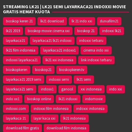
STREAMING LK21 | LK21 SEMI LAYARKACA21 INDOXXI MOVIE
GRATIS HEMAT KUOTA
bioskop keren 21
lk21 download
lk 21 indo xxi
duniafilm21
lk21 2019
bioskop movie cinema xxi
bioskop 21
indoxxi lk21
layarkaca21
layarkaca21 lk21 indoxxi
indoxxi terbaru
lk21 film indonesia
layarkaca21 indoxx1
cinema indo xxi
indoxxi layarkaca21
lk21 xxi indonesia
link indoxxi terbaru
bioskopkeren
bioskop21
bioskopkeren.tv
layarkaca21 2019 semi
indoxxi semi
lk21 semi
layarkaca21 semi
indoxx1
ganool
xxi indonesia
indo xxi
indo xx1
bioskop online
lk21 indoxxi
indomovie
indoxxi.com
indoxxi film indonesia
indoxxi indonesia
layarkaca 21
layar kaca xxi
lk21 indonesia
download film gratis
download film indonesia