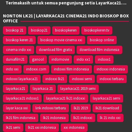
Terimakasih untuk semua pengunjung setia LayarKaca21….
NONTON LK21 | LAYARKACA21 CINEMA21 INDO BIOSKOP BOX
OFFICE
bioskop 21
bioskop21
bioskopkeren
bioskopkeren.tv
bioskop keren 21
bioskop movie cinema xxi
bioskop online
cinema indo xxi
download film gratis
download film indonesia
duniafilm21
ganool
indomovie
indo xx1
indoxx1
indo xxi
indoxxi.com
indoxxi film indonesia
indoxxi indonesia
indoxxi layarkaca21
indoxxi lk21
indoxxi semi
indoxxi terbaru
layarkaca21
layarkaca 21
layarkaca21 2019 semi
layarkaca21 indoxx1
layarkaca21 lk21 indoxxi
layarkaca21 semi
layar kaca xxi
link indoxxi terbaru
lk21 2019
lk21 download
lk21 film indonesia
lk21 indonesia
lk21 indoxxi
lk 21 indo xxi
lk21 semi
lk21 xxi indonesia
xxi indonesia