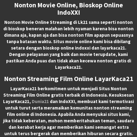
Nonton Movie Online, Bioskop Online
IndoXXI
Nonton Movie Online Streaming di Lk21 sama seperti nonton
di bioskop beneran malahan lebih nyaman karena bisa nonton
dimana aja, kapan aja dan bisa nonton film apapun sepuasnya
tanpa batasan waktu. Situs movie online kami bisa dibilang
setara dengan bioskop online indoxxi dan layarkaca21.
Dengan pelayanan yang baik dan movie terupdate, kami
pastikan Anda puas dan tidak akan kecewa nonton gratis di
Layarkaca21.
Nonton Streaming Film Online LayarKaca21
LayarKaca21 berkomitmen untuk menjadi Situs Nonton
Streaming Film Online gratis terbaik di Indonesia. Kesuksesan
LayarKaca21,
Dunia21
dan IndoXXI, membuat kami termotivasi
untuk turut serta meramaikan komunitas nonton streaming
film online di Indonesia. Apabila Anda menyukai situs kami,
jika tidak keberatan, mohon memberitahukan teman, saudara
dan kerabat kerja agar memberikan kami semangat extra
untuk terus bergerak dan memberikan hiburan secara gratis.