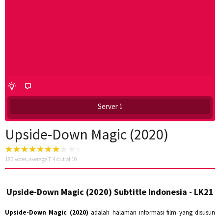
Server 1
Upside-Down Magic (2020)
183
votes, average
7.4
out of 10
Upside-Down Magic (2020) Subtitle Indonesia - LK21
Upside-Down Magic (2020)
adalah halaman informasi film yang disusun