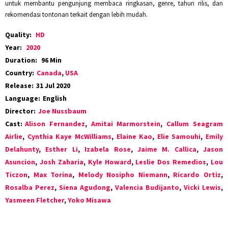
untuk membantu pengunjung membaca ringkasan, genre, tahun rilis, dan
rekomendasi tontonan terkait dengan lebih mudah.
Quality:
HD
Year:
2020
Duration:
96 Min
Country:
Canada
,
USA
Release:
31 Jul 2020
Language:
English
Director:
Joe Nussbaum
Cast:
Alison Fernandez
,
Amitai Marmorstein
,
Callum Seagram
Airlie
,
Cynthia Kaye McWilliams
,
Elaine Kao
,
Elie Samouhi
,
Emily
Delahunty
,
Esther Li
,
Izabela Rose
,
Jaime M. Callica
,
Jason
Asuncion
,
Josh Zaharia
,
Kyle Howard
,
Leslie Dos Remedios
,
Lou
Ticzon
,
Max Torina
,
Melody Nosipho Niemann
,
Ricardo Ortiz
,
Rosalba Perez
,
Siena Agudong
,
Valencia Budijanto
,
Vicki Lewis
,
Yasmeen Fletcher
,
Yoko Misawa