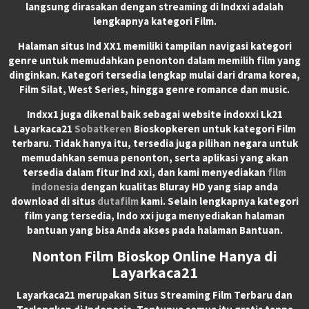
langsung dirasakan dengan streaming di Indxxi adalah
lengkapnya kategori Film.
Halaman situs Ind XX1 memiliki tampilan navigasi kategori
genre untuk memudahkan penonton dalam memilih film yang
dinginkan. Kategori tersedia lengkap mulai dari drama korea,
Film Silat, West Series, hingga genre romance dan music.
Indxx1 juga dikenal baik sebagai website indoxxi Lk21
Layarkaca21
Sobatkeren
Bioskopkeren untuk kategori Film
terbaru. Tidak hanya itu, tersedia juga pilihan negara untuk
memudahkan semua penonton, serta aplikasi yang akan
tersedia dalam fitur Ind xxi, dan kami menyediakan
film
indonesia
dengan kualitas Bluray HD yang siap anda
download di situs
dutafilm
kami. Selain lengkapnya kategori
film yang tersedia, Indo xxi juga menyediakan halaman
bantuan yang bisa Anda akses pada halaman Bantuan.
Nonton Film Bioskop Online Hanya di
Layarkaca21
Layarkaca21
merupakan
Situs Streaming Film Terbaru
dan