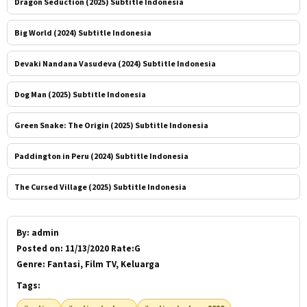
Dragon Seduction (2025) Subtitle Indonesia
Big World (2024) Subtitle Indonesia
Devaki Nandana Vasudeva (2024) Subtitle Indonesia
Dog Man (2025) Subtitle Indonesia
Green Snake: The Origin (2025) Subtitle Indonesia
Paddington in Peru (2024) Subtitle Indonesia
The Cursed Village (2025) Subtitle Indonesia
By:
admin
Posted on:
11/13/2020 Rate:G
Genre:
Fantasi, Film TV, Keluarga
Tags: