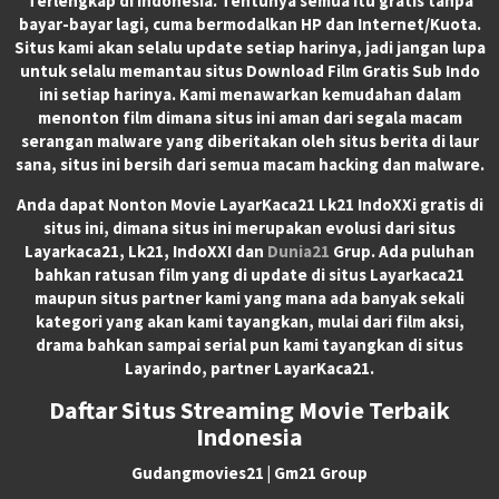
Terlengkap di Indonesia. Tentunya semua itu gratis tanpa
bayar-bayar lagi, cuma bermodalkan HP dan Internet/Kuota.
Situs kami akan selalu update setiap harinya, jadi jangan lupa
untuk selalu memantau situs Download Film Gratis Sub Indo
ini setiap harinya. Kami menawarkan kemudahan dalam
menonton film dimana situs ini aman dari segala macam
serangan malware yang diberitakan oleh situs berita di laur
sana, situs ini bersih dari semua macam hacking dan malware.
Anda dapat
Nonton Movie LayarKaca21 Lk21 IndoXXi
gratis di
situs ini, dimana situs ini merupakan evolusi dari situs
Layarkaca21, Lk21, IndoXXI dan
Dunia21
Grup. Ada puluhan
bahkan ratusan film yang di update di situs Layarkaca21
maupun situs partner kami yang mana ada banyak sekali
kategori yang akan kami tayangkan, mulai dari film aksi,
drama bahkan sampai serial pun kami tayangkan di situs
Layarindo, partner LayarKaca21.
Daftar Situs Streaming Movie Terbaik
Indonesia
Gudangmovies21 | Gm21 Group