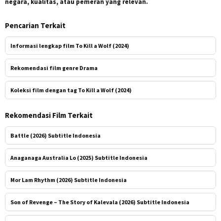
negara, kualitas, atau pemeran yang relevan.
Pencarian Terkait
Informasi lengkap film To Kill a Wolf (2024)
Rekomendasi film genre Drama
Koleksi film dengan tag To Kill a Wolf (2024)
Rekomendasi Film Terkait
Battle (2026) Subtitle Indonesia
Anaganaga Australia Lo (2025) Subtitle Indonesia
Mor Lam Rhythm (2026) Subtitle Indonesia
Son of Revenge – The Story of Kalevala (2026) Subtitle Indonesia