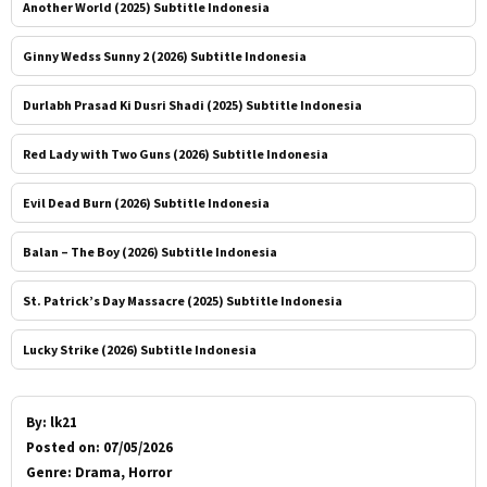
Another World (2025) Subtitle Indonesia
Ginny Wedss Sunny 2 (2026) Subtitle Indonesia
Durlabh Prasad Ki Dusri Shadi (2025) Subtitle Indonesia
Red Lady with Two Guns (2026) Subtitle Indonesia
Evil Dead Burn (2026) Subtitle Indonesia
Balan – The Boy (2026) Subtitle Indonesia
St. Patrick’s Day Massacre (2025) Subtitle Indonesia
Lucky Strike (2026) Subtitle Indonesia
By:
lk21
Posted on:
07/05/2026
Genre:
Drama, Horror