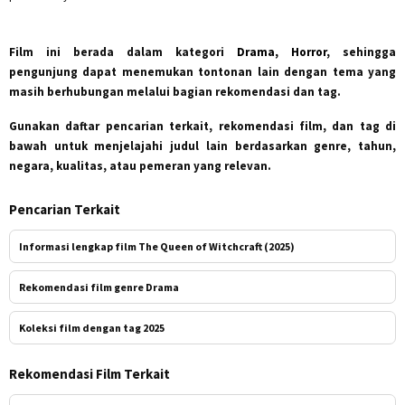
Film ini berada dalam kategori
Drama, Horror
, sehingga
pengunjung dapat menemukan tontonan lain dengan tema yang
masih berhubungan melalui bagian rekomendasi dan tag.
Gunakan daftar pencarian terkait, rekomendasi film, dan tag di
bawah untuk menjelajahi judul lain berdasarkan genre, tahun,
negara, kualitas, atau pemeran yang relevan.
Pencarian Terkait
Informasi lengkap film The Queen of Witchcraft (2025)
Rekomendasi film genre Drama
Koleksi film dengan tag 2025
Rekomendasi Film Terkait