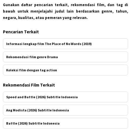
Gunakan daftar pencarian terkait, rekomendasi film, dan tag di
bawah untuk menjelajahi judul lain berdasarkan genre, tahun,
negara, kualitas, atau pemeran yang relevan.
Pencarian Terkait
Informasi lengkap film The Place of No Words (2019)
Rekomendasi film genre Drama
Koleksi film dengan tag action
Rekomendasi Film Terkait
Speed and Battle (2026) Subtitle Indonesia
Ang Modista (2026) Subtitle Indonesia
Battle (2026) Subtitle Indonesia