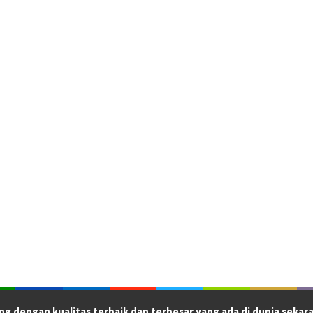
ng dengan kualitas terbaik dan terbesar yang ada di dunia sekara