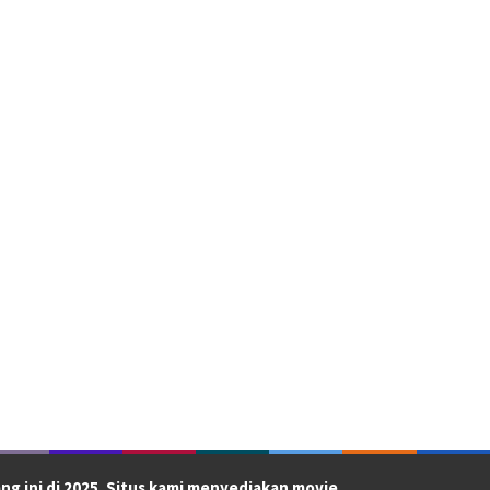
ng ini di 2025. Situs kami menyediakan movie