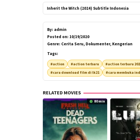
Inherit the Witch (2024) Subtitle Indonesia
By:
admin
Posted on:
10/19/2020
Genre:
Cerita Seru, Dokumenter, Kengerian
Tags:
#action
#action terbaru
#action terbaru 20
#cara download film di lk21
#cara membuka ind
RELATED MOVIES
80 min