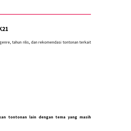
K21
nre, tahun rilis, dan rekomendasi tontonan terkait
kan tontonan lain dengan tema yang masih