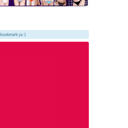
k ya :)