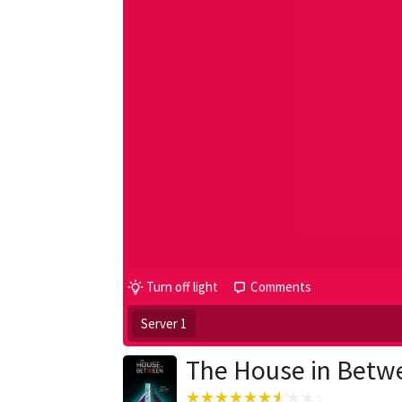
Turn off light
Comments
Server 1
The House in Betw