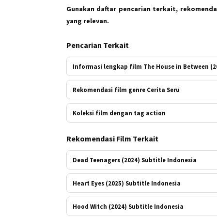
Gunakan daftar pencarian terkait, rekomendas
yang relevan.
Pencarian Terkait
Informasi lengkap film The House in Between (2
Rekomendasi film genre Cerita Seru
Koleksi film dengan tag action
Rekomendasi Film Terkait
Dead Teenagers (2024) Subtitle Indonesia
Heart Eyes (2025) Subtitle Indonesia
Hood Witch (2024) Subtitle Indonesia