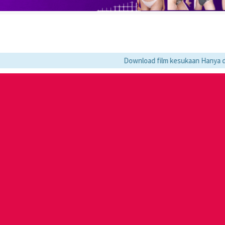
Download film kesukaan Hanya di LK21 , 