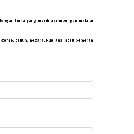
dengan tema yang masih berhubungan melalui
 genre, tahun, negara, kualitas, atau pemeran