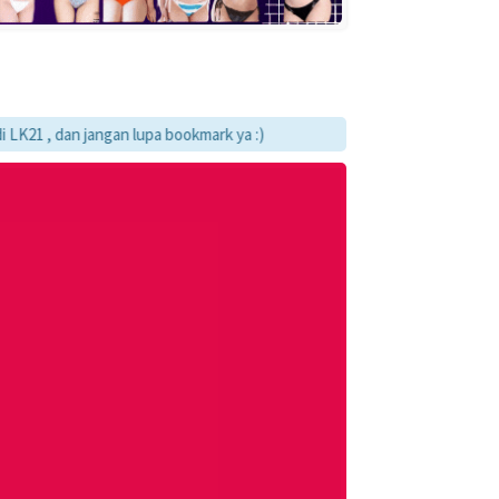
dan jangan lupa bookmark ya :)