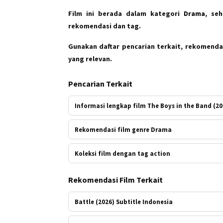
Film ini berada dalam kategori
Drama
, se
rekomendasi dan tag.
Gunakan daftar pencarian terkait, rekomendas
yang relevan.
Pencarian Terkait
Informasi lengkap film The Boys in the Band (20
Rekomendasi film genre Drama
Koleksi film dengan tag action
Rekomendasi Film Terkait
Battle (2026) Subtitle Indonesia