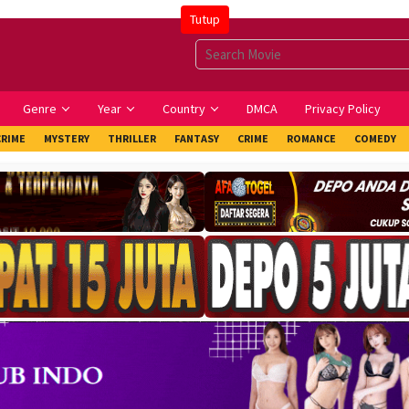
Tutup
Genre
Year
Country
DMCA
Privacy Policy
CRIME
MYSTERY
THRILLER
FANTASY
CRIME
ROMANCE
COMEDY