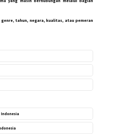
ma yang masih berhubungan melalui bagian
 genre, tahun, negara, kualitas, atau pemeran
 Indonesia
Indonesia