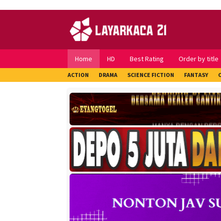
Skip
to
content
Home
HD
Best Rating
Order by title
ACTION
DRAMA
SCIENCE FICTION
FANTASY