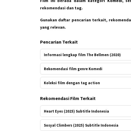
Film ini berada dalam kategori
Komedi
, s
rekomendasi dan tag.
Gunakan daftar pencarian terkait, rekomendas
yang relevan.
Pencarian Terkait
Informasi lengkap film The Bellmen (2020)
Rekomendasi film genre Komedi
Koleksi film dengan tag action
Rekomendasi Film Terkait
Heart Eyes (2025) Subtitle Indonesia
Sosyal Climbers (2025) Subtitle Indonesia