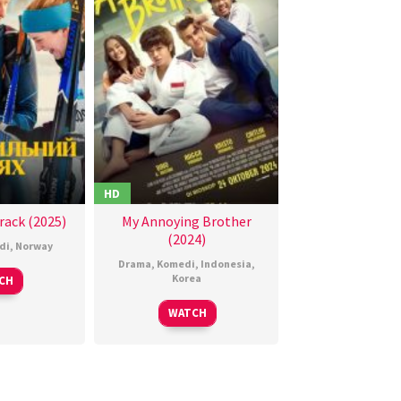
HD
ack (2025)
My Annoying Brother
(2024)
di
,
Norway
Drama
,
Komedi
,
Indonesia
,
7
allvar
Korea
CH
Feb
itzø
24
Dinna
025
WATCH
Oct
Jasanti
2024