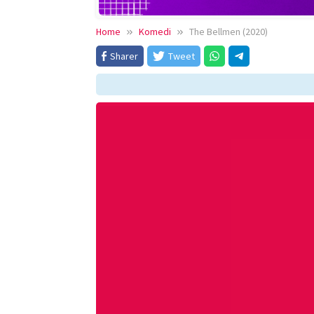
Home
Komedi
The Bellmen (2020)
Sharer
Tweet