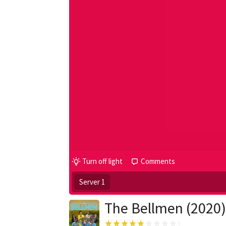
Turn off light
Comments
Server 1
The Bellmen (2020)