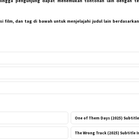
ehingga pengunjung dapat menemukan tontonan lain dengan te
i film, dan tag di bawah untuk menjelajahi judul lain berdasarkan
One of Them Days (2025) Subtitle
The Wrong Track (2025) Subtitle 