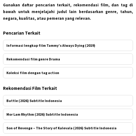
Gunakan daftar pencarian terkait, rekomendasi film, dan tag di
bawah untuk menjelajahi judul lain berdasarkan genre, tahun,
negara, kualitas, atau pemeran yang relevan.
Pencarian Terkait
Informasi lengkap film Tammy’s Always Dying (2019)
Rekomendasi film genre Drama
Koleksi film dengan tag action
Rekomendasi Film Terkait
Battle (2026) Subtitle Indonesia
Mor Lam Rhythm (2026) Subtitle Indonesia
Son of Revenge – The Story of Kalevala (2026) Subtitle Indonesia