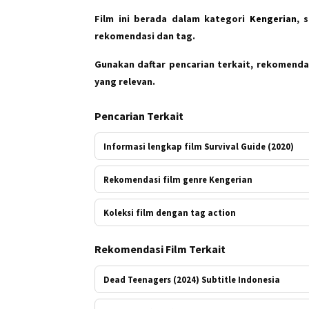
Film ini berada dalam kategori
Kengerian
, 
rekomendasi dan tag.
Gunakan daftar pencarian terkait, rekomendas
yang relevan.
Pencarian Terkait
Informasi lengkap film Survival Guide (2020)
Rekomendasi film genre Kengerian
Koleksi film dengan tag action
Rekomendasi Film Terkait
Dead Teenagers (2024) Subtitle Indonesia