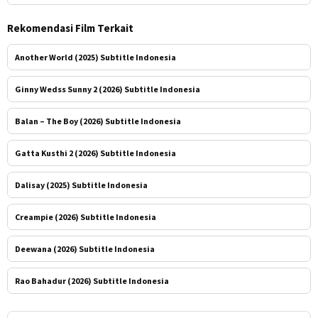
Rekomendasi Film Terkait
Another World (2025) Subtitle Indonesia
Ginny Wedss Sunny 2 (2026) Subtitle Indonesia
Balan – The Boy (2026) Subtitle Indonesia
Gatta Kusthi 2 (2026) Subtitle Indonesia
Dalisay (2025) Subtitle Indonesia
Creampie (2026) Subtitle Indonesia
Deewana (2026) Subtitle Indonesia
Rao Bahadur (2026) Subtitle Indonesia