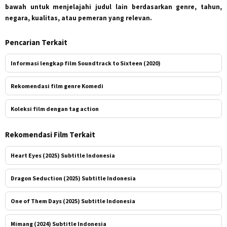
bawah untuk menjelajahi judul lain berdasarkan genre, tahun,
negara, kualitas, atau pemeran yang relevan.
Pencarian Terkait
Informasi lengkap film Soundtrack to Sixteen (2020)
Rekomendasi film genre Komedi
Koleksi film dengan tag action
Rekomendasi Film Terkait
Heart Eyes (2025) Subtitle Indonesia
Dragon Seduction (2025) Subtitle Indonesia
One of Them Days (2025) Subtitle Indonesia
Mimang (2024) Subtitle Indonesia