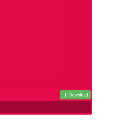
Download