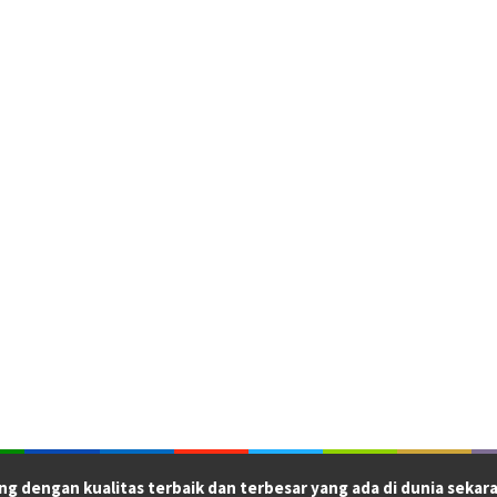
ng dengan kualitas terbaik dan terbesar yang ada di dunia sekara