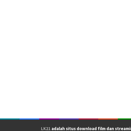
LK21
adalah situs download film dan streami