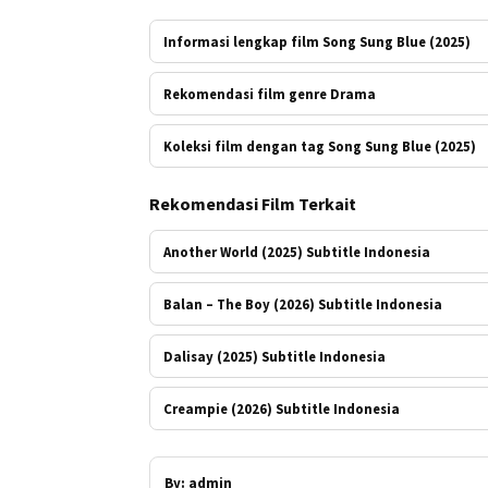
Informasi lengkap film Song Sung Blue (2025)
Rekomendasi film genre Drama
Koleksi film dengan tag Song Sung Blue (2025)
Rekomendasi Film Terkait
Another World (2025) Subtitle Indonesia
Balan – The Boy (2026) Subtitle Indonesia
Dalisay (2025) Subtitle Indonesia
Creampie (2026) Subtitle Indonesia
By:
admin