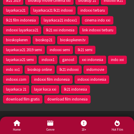
lk21 2019
bioskop movie cinema xxi
bioskop 21
indoxxi lk21
layarkaca21
layarkaca21 lk21 indoxxi
indoxxi terbaru
lk21 film indonesia
layarkaca21 indoxx1
cinema indo xxi
indoxxi layarkaca21
lk21 xxi indonesia
link indoxxi terbaru
bioskopkeren
bioskop21
bioskopkeren.tv
layarkaca21 2019 semi
indoxxi semi
lk21 semi
layarkaca21 semi
indoxx1
ganool
xxi indonesia
indo xxi
indo xx1
bioskop online
lk21 indoxxi
indomovie
indoxxi.com
indoxxi film indonesia
indoxxi indonesia
layarkaca 21
layar kaca xxi
lk21 indonesia
download film gratis
download film indonesia
Lk21 - 2024
Home
Genre
18+
Hot Film