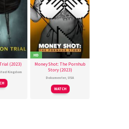
HD
Trial (2023)
Money Shot: The Pornhub
Story (2023)
ited Kingdom
Dokumenter
,
USA
7
hris
CH
15
Suzanne
Oct
olt
WATCH
Mar
Hillinger
023
2023