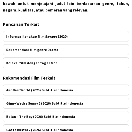
bawah untuk menjelajahi judul lain berdasarkan genre, tahun,
negara, kualitas, atau pemeran yang relevan.
Pencarian Terkait
Informasi lengkap film Savage (2020)
Rekomendasi film genre Drama
Koleksi film dengan tag action
Rekomendasi Film Terkait
Another World (2025) Subtitle Indonesia
Ginny Wedss Sunny 2 (2026) Subtitle Indonesia
Balan – The Boy (2026) Subtitle Indonesia
Gatta Kusthi 2 (2026) Subtitle Indonesia