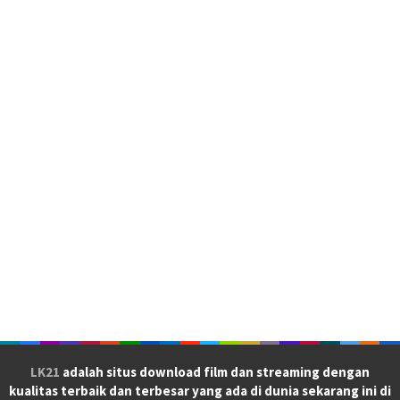
LK21
adalah situs download film dan streaming dengan
kualitas terbaik dan terbesar yang ada di dunia sekarang ini di