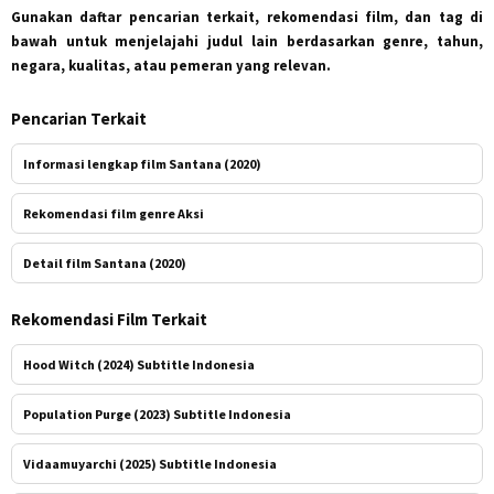
Gunakan daftar pencarian terkait, rekomendasi film, dan tag di
bawah untuk menjelajahi judul lain berdasarkan genre, tahun,
negara, kualitas, atau pemeran yang relevan.
Pencarian Terkait
Informasi lengkap film Santana (2020)
Rekomendasi film genre Aksi
Detail film Santana (2020)
Rekomendasi Film Terkait
Hood Witch (2024) Subtitle Indonesia
Population Purge (2023) Subtitle Indonesia
Vidaamuyarchi (2025) Subtitle Indonesia