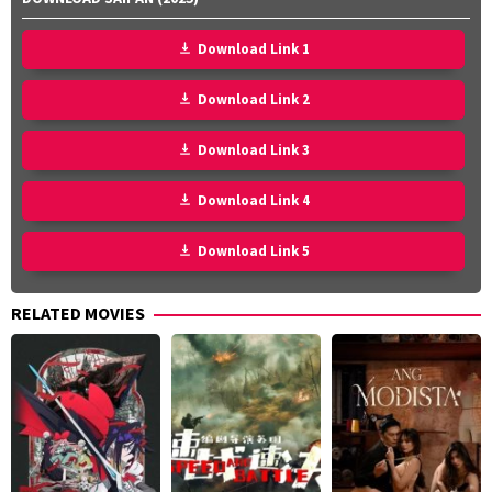
Download Link 1
Download Link 2
Download Link 3
Download Link 4
Download Link 5
RELATED MOVIES