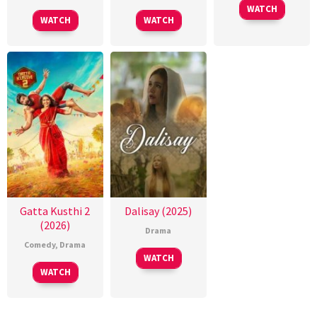
WATCH
WATCH
WATCH
Gatta Kusthi 2
Dalisay (2025)
(2026)
Drama
Comedy
,
Drama
WATCH
WATCH