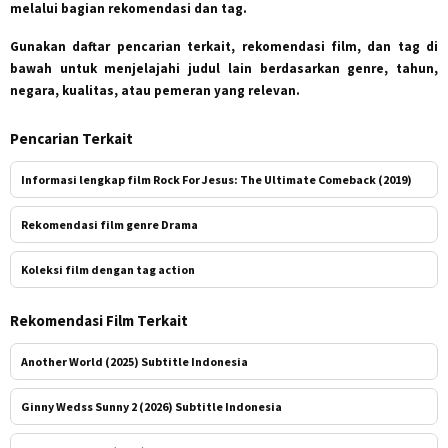
melalui bagian rekomendasi dan tag.
Gunakan daftar pencarian terkait, rekomendasi film, dan tag di
bawah untuk menjelajahi judul lain berdasarkan genre, tahun,
negara, kualitas, atau pemeran yang relevan.
Pencarian Terkait
Informasi lengkap film Rock For Jesus: The Ultimate Comeback (2019)
Rekomendasi film genre Drama
Koleksi film dengan tag action
Rekomendasi Film Terkait
Another World (2025) Subtitle Indonesia
Ginny Wedss Sunny 2 (2026) Subtitle Indonesia