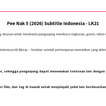
Pee Nak 5 (2026) Subtitle Indonesia - LK21
ng disusun untuk membantu pengunjung membaca ringkasan, genre, tahun ri
e Indonesia HD Bluray – Setahun setelah pertempuran mematikan yang akhi
or
, sehingga pengunjung dapat menemukan tontonan lain dengan 
i film, dan tag di bawah untuk menjelajahi judul lain berdasarkan