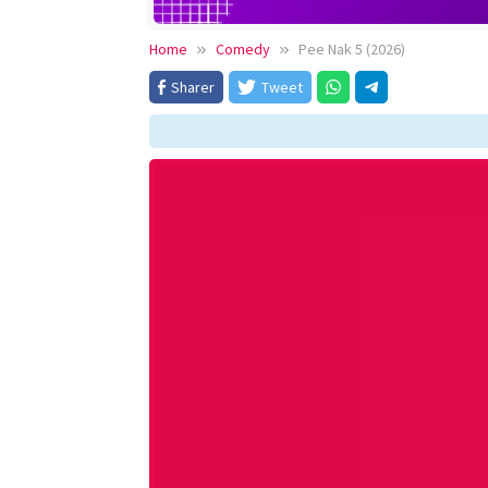
Home
Comedy
Pee Nak 5 (2026)
Sharer
Tweet