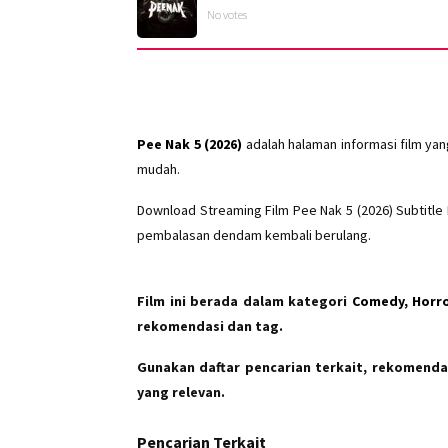
No votes
Pee Nak 5 (2026)
adalah halaman informasi film ya
mudah.
Download Streaming Film Pee Nak 5 (2026) Subtitl
pembalasan dendam kembali berulang.
Film ini berada dalam kategori
Comedy, Horr
rekomendasi dan tag.
Gunakan daftar pencarian terkait, rekomendas
yang relevan.
Pencarian Terkait