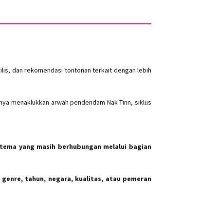
lis, dan rekomendasi tontonan terkait dengan lebih
rnya menaklukkan arwah pendendam Nak Tinn, siklus
tema yang masih berhubungan melalui bagian
 genre, tahun, negara, kualitas, atau pemeran