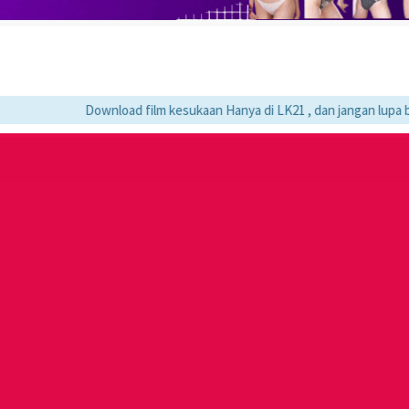
Download film kesukaan Hanya di LK21 , dan jangan lupa bookmark