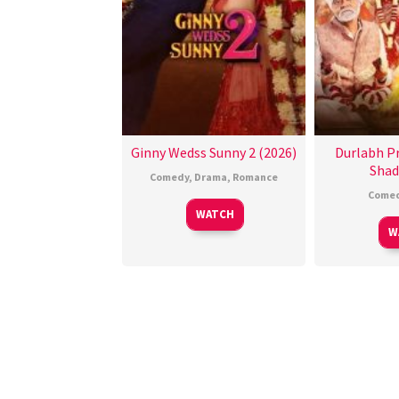
Ginny Wedss Sunny 2 (2026)
Durlabh Pr
Shad
Comedy
,
Drama
,
Romance
Come
WATCH
W