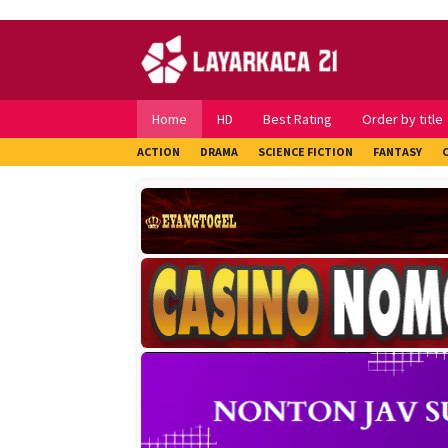
Skip
to
content
Home
HD
Best Rating
Order by title
ACTION
DRAMA
SCIENCE FICTION
FANTASY