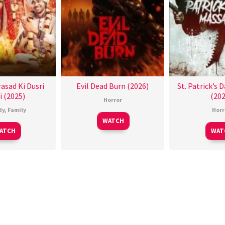
asad Ki Dusri
Evil Dead Burn (2026)
St. Patrick’s 
i (2025)
(202
Horror
dy
,
Family
Horr
WATCH
ATCH
WAT