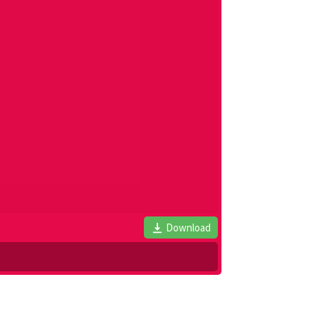
Download