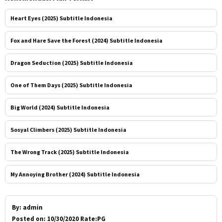
Heart Eyes (2025) Subtitle Indonesia
Fox and Hare Save the Forest (2024) Subtitle Indonesia
Dragon Seduction (2025) Subtitle Indonesia
One of Them Days (2025) Subtitle Indonesia
Big World (2024) Subtitle Indonesia
Sosyal Climbers (2025) Subtitle Indonesia
The Wrong Track (2025) Subtitle Indonesia
My Annoying Brother (2024) Subtitle Indonesia
By:
admin
Posted on:
10/30/2020 Rate:PG