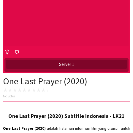
Server 1
One Last Prayer (2020)
No votes
One Last Prayer (2020) Subtitle Indonesia - LK21
One Last Prayer (2020)
adalah halaman informasi film yang disusun untuk