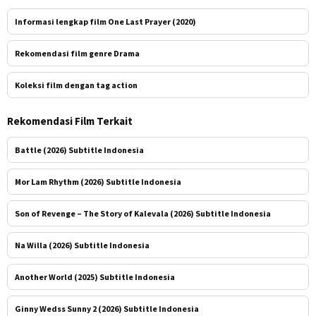
Informasi lengkap film One Last Prayer (2020)
Rekomendasi film genre Drama
Koleksi film dengan tag action
Rekomendasi Film Terkait
Battle (2026) Subtitle Indonesia
Mor Lam Rhythm (2026) Subtitle Indonesia
Son of Revenge – The Story of Kalevala (2026) Subtitle Indonesia
Na Willa (2026) Subtitle Indonesia
Another World (2025) Subtitle Indonesia
Ginny Wedss Sunny 2 (2026) Subtitle Indonesia