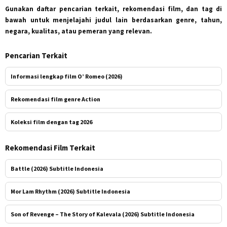
Gunakan daftar pencarian terkait, rekomendasi film, dan tag di
bawah untuk menjelajahi judul lain berdasarkan genre, tahun,
negara, kualitas, atau pemeran yang relevan.
Pencarian Terkait
Informasi lengkap film O’ Romeo (2026)
Rekomendasi film genre Action
Koleksi film dengan tag 2026
Rekomendasi Film Terkait
Battle (2026) Subtitle Indonesia
Mor Lam Rhythm (2026) Subtitle Indonesia
Son of Revenge – The Story of Kalevala (2026) Subtitle Indonesia