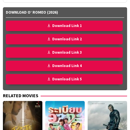
DOWNLOAD O’ ROMEO (2026)
Download Link 1
Download Link 2
Download Link 3
Download Link 4
Download Link 5
RELATED MOVIES