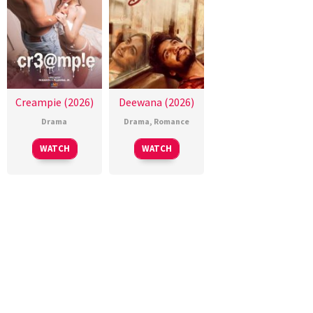
Creampie (2026)
Deewana (2026)
Drama
Drama
,
Romance
WATCH
WATCH