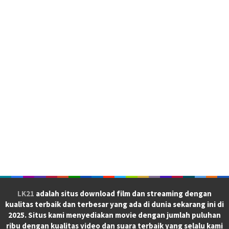
LK21
adalah situs download film dan streaming dengan
kualitas terbaik dan terbesar yang ada di dunia sekarang ini di
2025. Situs kami menyediakan movie dengan jumlah puluhan
ribu dengan kualitas video dan suara terbaik yang selalu kami