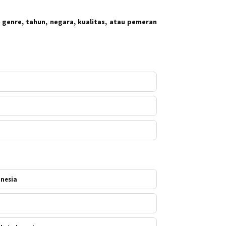
 genre, tahun, negara, kualitas, atau pemeran
onesia