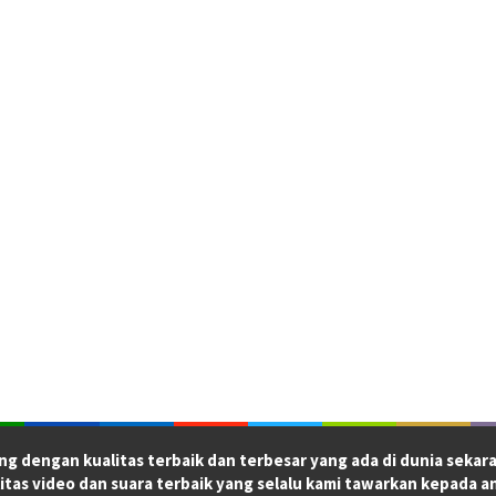
ng dengan kualitas terbaik dan terbesar yang ada di dunia sekara
itas video dan suara terbaik yang selalu kami tawarkan kepada a