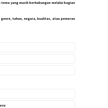
 tema yang masih berhubungan melalui bagian
 genre, tahun, negara, kualitas, atau pemeran
esia