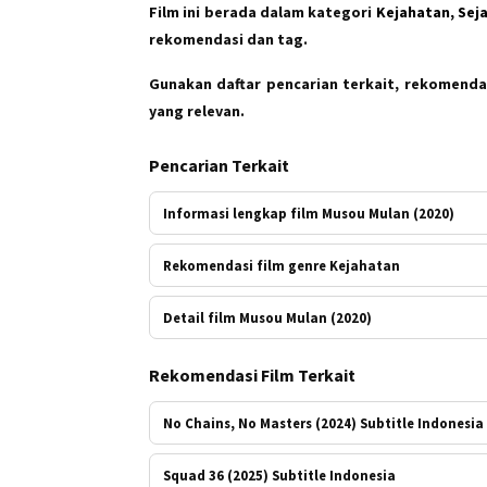
Film ini berada dalam kategori
Kejahatan, Sej
rekomendasi dan tag.
Gunakan daftar pencarian terkait, rekomendas
yang relevan.
Pencarian Terkait
Informasi lengkap film Musou Mulan (2020)
Rekomendasi film genre Kejahatan
Detail film Musou Mulan (2020)
Rekomendasi Film Terkait
No Chains, No Masters (2024) Subtitle Indonesia
Squad 36 (2025) Subtitle Indonesia