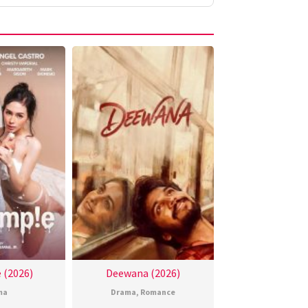
 (2026)
Deewana (2026)
ma
Drama
,
Romance