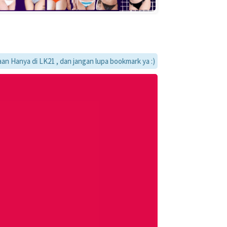
 di LK21 , dan jangan lupa bookmark ya :)