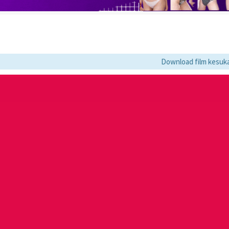
Download film kesukaan Hanya