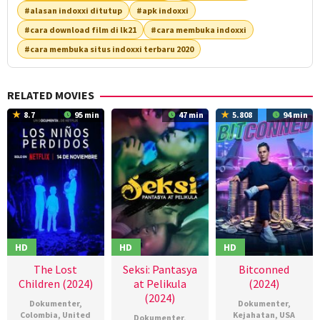
#alasan indoxxi ditutup
#apk indoxxi
#cara download film di lk21
#cara membuka indoxxi
#cara membuka situs indoxxi terbaru 2020
RELATED MOVIES
8.7
95 min
47 min
5.808
94 min
HD
HD
HD
The Lost
Seksi: Pantasya
Bitconned
Children (2024)
at Pelikula
(2024)
(2024)
Dokumenter
,
Dokumenter
,
Colombia
,
United
Kejahatan
,
USA
Dokumenter
,