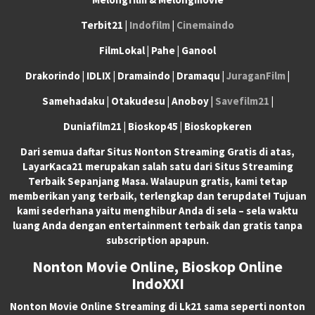
Terbit21 |
Indofilm
|
Cinemaindo
FilmLokal | Pahe | Ganool
Drakorindo | IDLIX | Dramaindo | Dramaqu |
JuraganFilm
|
Samehadaku | Otakudesu | Anoboy |
Savefilm21
|
Duniafilm21 | Bioskop45 | Bioskopkeren
Dari semua daftar Situs Nonton Streaming Gratis di atas,
LayarKaca21 merupakan salah satu dari Situs Streaming
Terbaik Sepanjang Masa. Walaupun gratis, kami tetap
memberikan yang terbaik, terlengkap dan terupdate! Tujuan
kami sederhana yaitu menghibur Anda di sela – sela waktu
luang Anda dengan entertainment terbaik dan gratis tanpa
subscription apapun.
Nonton Movie Online, Bioskop Online
IndoXXI
Nonton Movie Online Streaming di Lk21 sama seperti nonton