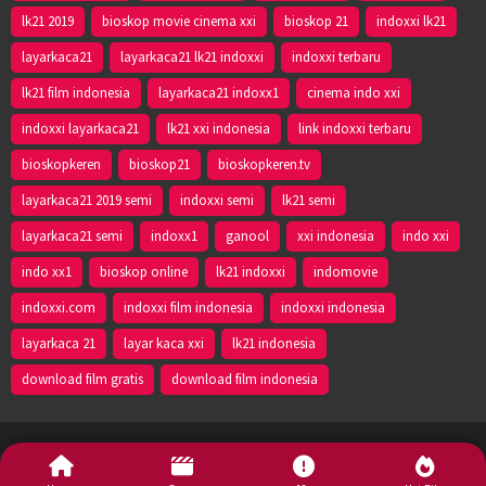
lk21 2019
bioskop movie cinema xxi
bioskop 21
indoxxi lk21
layarkaca21
layarkaca21 lk21 indoxxi
indoxxi terbaru
lk21 film indonesia
layarkaca21 indoxx1
cinema indo xxi
indoxxi layarkaca21
lk21 xxi indonesia
link indoxxi terbaru
bioskopkeren
bioskop21
bioskopkeren.tv
layarkaca21 2019 semi
indoxxi semi
lk21 semi
layarkaca21 semi
indoxx1
ganool
xxi indonesia
indo xxi
indo xx1
bioskop online
lk21 indoxxi
indomovie
indoxxi.com
indoxxi film indonesia
indoxxi indonesia
layarkaca 21
layar kaca xxi
lk21 indonesia
download film gratis
download film indonesia
Lk21 - 2024