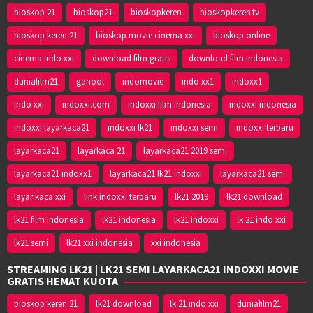
bioskop 21
bioskop21
bioskopkeren
bioskopkeren.tv
bioskop keren 21
bioskop movie cinema xxi
bioskop online
cinema indo xxi
download film gratis
download film indonesia
duniafilm21
ganool
indomovie
indo xx1
indoxx1
indo xxi
indoxxi.com
indoxxi film indonesia
indoxxi indonesia
indoxxi layarkaca21
indoxxi lk21
indoxxi semi
indoxxi terbaru
layarkaca21
layarkaca 21
layarkaca21 2019 semi
layarkaca21 indoxx1
layarkaca21 lk21 indoxxi
layarkaca21 semi
layar kaca xxi
link indoxxi terbaru
lk21 2019
lk21 download
lk21 film indonesia
lk21 indonesia
lk21 indoxxi
lk 21 indo xxi
lk21 semi
lk21 xxi indonesia
xxi indonesia
STREAMING LK21 | LK21 SEMI LAYARKACA21 INDOXXI MOVIE
GRATIS HEMAT KUOTA
bioskop keren 21
lk21 download
lk 21 indo xxi
duniafilm21