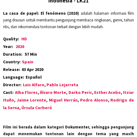
Indonesia - LK21
La casa de papel: El fenómeno (2020)
adalah halaman informasi film
yang disusun untuk membantu pengunjung membaca ringkasan, genre, tahun
rilis, dan rekomendasi tontonan terkait dengan lebih mudah.
Quality:
HD
Year:
2020
Duration:
57 Min
Country:
Spain
Release:
03 Apr 2020
Language:
Español
Director:
Luis Alfaro
,
Pablo Lejarreta
Cast:
Alba Flores
,
Álvaro Morte
,
Darko Peric
,
Esther Acebo
,
Itziar
Ituño
,
Jaime Lorente
,
Miguel Herrán
,
Pedro Alonso
,
Rodrigo de
la Serna
,
Úrsula Corberó
Film ini berada dalam kategori
Dokumenter
, sehingga pengunjung
dapat menemukan tontonan lain dengan tema yang masih