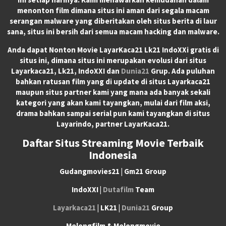
menonton film dimana situs ini aman dari segala macam
serangan malware yang diberitakan oleh situs berita di laur
sana, situs ini bersih dari semua macam hacking dan malware.
Anda dapat
Nonton Movie LayarKaca21 Lk21 IndoXXi
gratis di
situs ini, dimana situs ini merupakan evolusi dari situs
Layarkaca21, Lk21, IndoXXI dan
Dunia21
Grup. Ada puluhan
bahkan ratusan film yang di update di situs Layarkaca21
maupun situs partner kami yang mana ada banyak sekali
kategori yang akan kami tayangkan, mulai dari film aksi,
drama bahkan sampai serial pun kami tayangkan di situs
Layarindo, partner LayarKaca21.
Daftar Situs Streaming Movie Terbaik
Indonesia
Gudangmovies21 | Gm21 Group
IndoXXI |
Dutafilm
Team
Layarkaca21
| LK21 |
Dunia21
Group
Melongfilm & Melongmovie