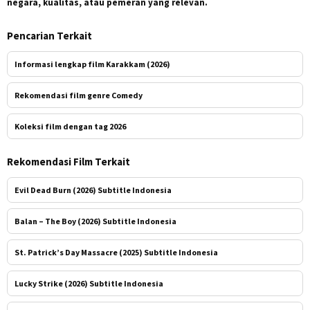
negara, kualitas, atau pemeran yang relevan.
Pencarian Terkait
Informasi lengkap film Karakkam (2026)
Rekomendasi film genre Comedy
Koleksi film dengan tag 2026
Rekomendasi Film Terkait
Evil Dead Burn (2026) Subtitle Indonesia
Balan – The Boy (2026) Subtitle Indonesia
St. Patrick’s Day Massacre (2025) Subtitle Indonesia
Lucky Strike (2026) Subtitle Indonesia