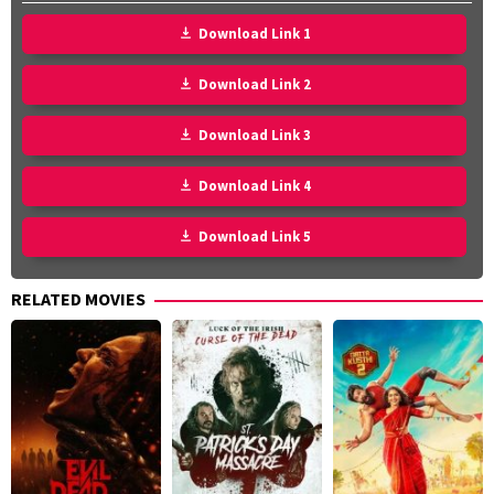
Download Link 1
Download Link 2
Download Link 3
Download Link 4
Download Link 5
RELATED MOVIES