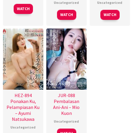
Uncategorized
Uncategorized
WATCH
WATCH
WATCH
HEZ-894
JUR-088
Ponakan Ku,
Pembalasan
Pelampiasan Ku
Ani-Ani – Mio
– Ayumi
Kuon
Natsukawa
Uncategorized
Uncategorized