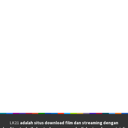
LK21
adalah situs download film dan streaming dengan