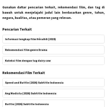
Gunakan daftar pencarian terkait, rekomendasi film, dan tag di
bawah untuk menjelajahi judul lain berdasarkan genre, tahun,
negara, kualitas, atau pemeran yang relevan.
Pencarian Terkait
Informasi lengkap film Héraðið (2019)
Rekomendasi film genre Drama
Koleksi film dengan tag dairy cow
Rekomendasi Film Terkait
Speed and Battle (2026) Subtitle Indonesia
Ang Modista (2026) Subtitle Indonesia
Battle (2026) Subtitle Indonesia