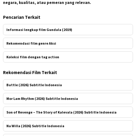
negara, kualitas, atau pemeran yang relevan.
Pencarian Terkait
Informasi lengkap film Gundala (2019)
Rekomendasi film genre Aksi
Koleksi film dengan tag action
Rekomendasi Film Terkait
Battle (2026) Subtitle Indonesia
Mor Lam Rhythm (2026) Subtitle Indonesia
Son of Revenge – The Story of Kalevala (2026) Subtitle Indonesia
Na Willa (2026) Subtitle Indonesia