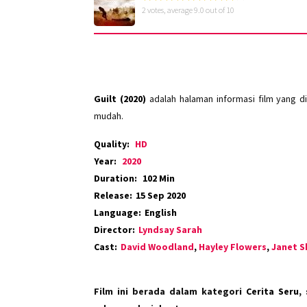
2
votes, average
9.0
out of 10
Guilt (2020)
adalah halaman informasi film yang d
mudah.
Quality:
HD
Year:
2020
Duration:
102 Min
Release:
15 Sep 2020
Language:
English
Director:
Lyndsay Sarah
Cast:
David Woodland
,
Hayley Flowers
,
Janet S
Film ini berada dalam kategori
Cerita Seru
,