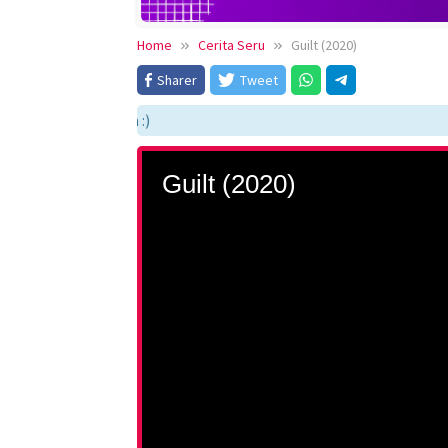
Home
Cerita Seru
Guilt (2020)
Sharer
Tweet