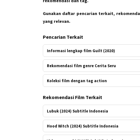
rekomendasi dan tag.
Gunakan daftar pencarian terkait, rekomendas
yang relevan.
Pencarian Terkait
Informasi lengkap film Guilt (2020)
Rekomendasi film genre Cerita Seru
Koleksi film dengan tag action
Rekomendasi Film Terkait
Lubuk (2024) Subtitle Indonesia
Hood Witch (2024) Subtitle Indonesia