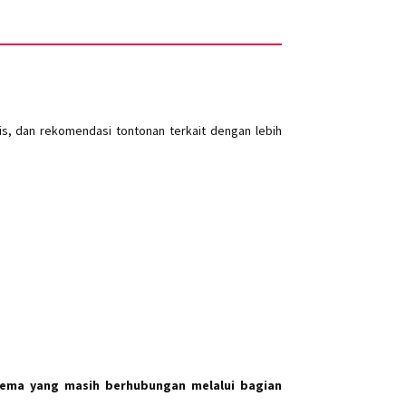
s, dan rekomendasi tontonan terkait dengan lebih
ema yang masih berhubungan melalui bagian