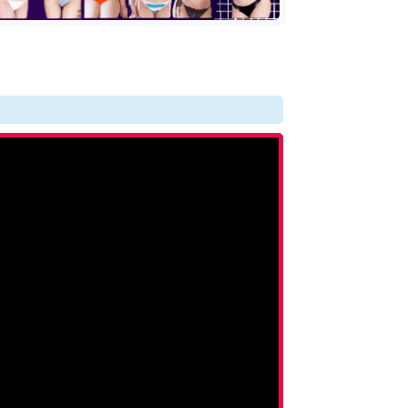
Download film kesukaan Hanya d