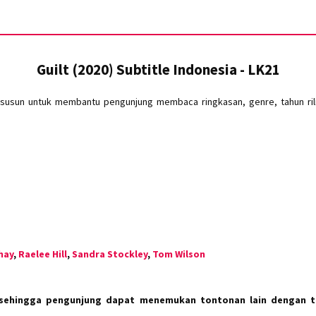
Guilt (2020) Subtitle Indonesia - LK21
isusun untuk membantu pengunjung membaca ringkasan, genre, tahun rili
hay
,
Raelee Hill
,
Sandra Stockley
,
Tom Wilson
 sehingga pengunjung dapat menemukan tontonan lain dengan t