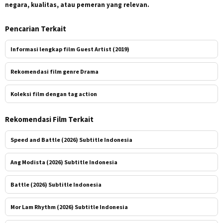
negara, kualitas, atau pemeran yang relevan.
Pencarian Terkait
Informasi lengkap film Guest Artist (2019)
Rekomendasi film genre Drama
Koleksi film dengan tag action
Rekomendasi Film Terkait
Speed and Battle (2026) Subtitle Indonesia
Ang Modista (2026) Subtitle Indonesia
Battle (2026) Subtitle Indonesia
Mor Lam Rhythm (2026) Subtitle Indonesia