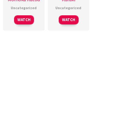
Uncategorized
Uncategorized
WATCH
WATCH