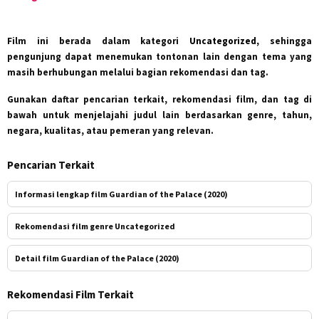
Film ini berada dalam kategori
Uncategorized
, sehingga
pengunjung dapat menemukan tontonan lain dengan tema yang
masih berhubungan melalui bagian rekomendasi dan tag.
Gunakan daftar pencarian terkait, rekomendasi film, dan tag di
bawah untuk menjelajahi judul lain berdasarkan genre, tahun,
negara, kualitas, atau pemeran yang relevan.
Pencarian Terkait
Informasi lengkap film Guardian of the Palace (2020)
Rekomendasi film genre Uncategorized
Detail film Guardian of the Palace (2020)
Rekomendasi Film Terkait