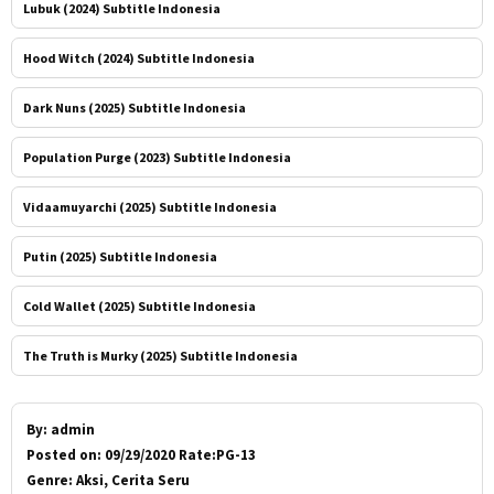
Lubuk (2024) Subtitle Indonesia
Hood Witch (2024) Subtitle Indonesia
Dark Nuns (2025) Subtitle Indonesia
Population Purge (2023) Subtitle Indonesia
Vidaamuyarchi (2025) Subtitle Indonesia
Putin (2025) Subtitle Indonesia
Cold Wallet (2025) Subtitle Indonesia
The Truth is Murky (2025) Subtitle Indonesia
By:
admin
Posted on:
09/29/2020 Rate:PG-13
Genre:
Aksi, Cerita Seru