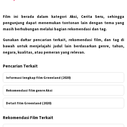
Film ini berada dalam kategori
Aksi, Cerita Seru
, sehingga
pengunjung dapat menemukan tontonan lain dengan tema yang
masih berhubungan melalui bagian rekomendasi dan tag.
Gunakan daftar pencarian terkait, rekomendasi film, dan tag di
bawah untuk menjelajahi judul lain berdasarkan genre, tahun,
negara, kualitas, atau pemeran yang relevan.
Pencarian Terkait
Informasi lengkap film Greenland (2020)
Rekomendasi film genre Aksi
Detail film Greenland (2020)
Rekomendasi Film Terkait