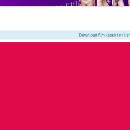
Download film kesukaan Hanya di LK