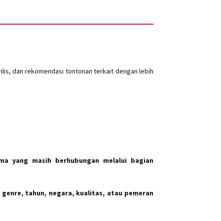
lis, dan rekomendasi tontonan terkait dengan lebih
ma yang masih berhubungan melalui bagian
 genre, tahun, negara, kualitas, atau pemeran