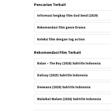
Pencarian Terkait
Informasi lengkap film God Send (2019)
Rekomendasi film genre Drama
Koleksi film dengan tag action
Rekomendasi Film Terkait
Balan – The Boy (2026) Subtitle Indonesia
Dalisay (2025) Subtitle Indonesia
Deewana (2026) Subtitle Indonesia
Malaikat Malam (2026) Subtitle Indonesia