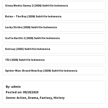
Ginny Wedss Sunny 2 (2026) Subtitle Indonesia
Balan – The Boy (2026) Subtitle Indonesia
Lucky Strike (2026) Subtitle Indonesia
Gatta Kusthi 2 (2026) Subtitle Indonesia
Dalisay (2025) Subtitle Indonesia
TÀI (2026) Subtitle Indonesia
Spider-Man: Brand New Day (2026) Subtitle Indonesia
By:
admin
Posted on:
09/29/2020
Genre:
Action, Drama, Fantasy, History