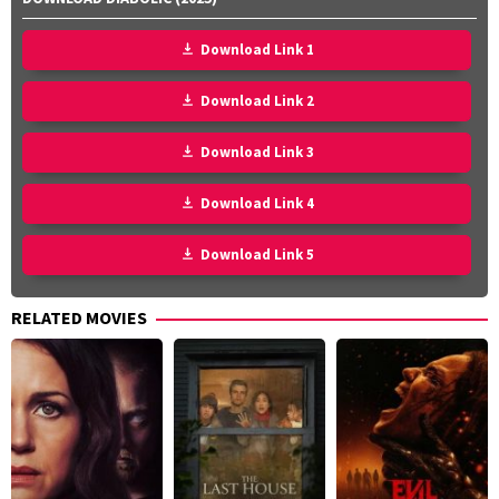
Download Link 1
Download Link 2
Download Link 3
Download Link 4
Download Link 5
RELATED MOVIES