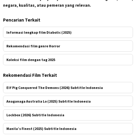
negara, kualitas, atau pemeran yang relevan.
Pencarian Terkait
Informasi lengkap film Diabolic (2025)
Rekomendasi film genre Horror
Koleksi film dengan tag 2025
Rekomendasi Film Terkait
Elf Pig Conquered The Demons (2026) Subtitle Indonesia
Anaganaga Australia Lo (2025) Subtitle Indonesia
Lockbox (2026) Subtitle Indonesia
Manila’s Finest (2025) Subtitle Indonesia