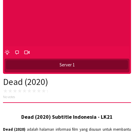
Server 1
Dead (2020)
No votes
Dead (2020) Subtitle Indonesia - LK21
Dead (2020)
adalah halaman informasi film yang disusun untuk membantu