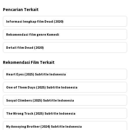
Pencarian Terkait
Informasi lengkap film Dead (2020)
Rekomendasi film genre Komedi
Detail film Dead (2020)
Rekomendasi Film Terkait
Heart Eyes (2025) Subtitle Indonesia
One of Them Days (2025) Subtitle Indonesia
Sosyal Climbers (2025) Subtitle Indonesia
The Wrong Track (2025) Subtitle Indonesia
My Annoying Brother (2024) Subtitle Indonesia