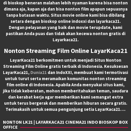
di bioskop beneran malahan lebih nyaman karena bisa nonton
dimana aja, kapan aja dan bisa nonton film apapun sepuasnya
tanpa batasan waktu. Situs movie online kami bisa dibilang
setara dengan bioskop online indoxxi dan layarkaca21.
Dengan pelayanan yang baik dan movie terupdate, kami
pastikan Anda puas dan tidak akan kecewa nonton gratis di
Layarkaca21.
Nonton Streaming Film Online LayarKaca21
LayarKaca21 berkomitmen untuk menjadi Situs Nonton
Streaming Film Online gratis terbaik di Indonesia. Kesuksesan
LayarKaca21,
Dunia21
dan IndoXXI, membuat kami termotivasi
untuk turut serta meramaikan komunitas nonton streaming
film online di Indonesia. Apabila Anda menyukai situs kami,
jika tidak keberatan, mohon memberitahukan teman, saudara
dan kerabat kerja agar memberikan kami semangat extra
untuk terus bergerak dan memberikan hiburan secara gratis.
Terimakasih untuk semua pengunjung setia LayarKaca21….
NONTON LK21 | LAYARKACA21 CINEMA21 INDO BIOSKOP BOX
OFFICE