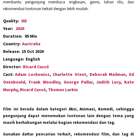
membantu pengunjung membaca ringkasan, genre, tahun rilis, dan
rekomendasi tontonan terkait dengan lebih mudah.
Quality:
HD
Year:
2020
Duration:
85 Min
Country:
Australia
Release:
15 Oct 2020
Language:
English
Director:
Ricard Cussó
Cast:
Adam Lochowicz
,
Charlotte Stent
,
Deborah Mailman
,
Ed
Oxenbould
,
Frank Woodley
,
George Pullar
,
Judith Lucy
,
Kate
Murphy
,
Ricard Cussó
,
Thomas Larkin
Film ini berada dalam kategori
Aksi, Animasi, Komedi
, sehingga
pengunjung dapat menemukan tontonan lain dengan tema yang
masih berhubungan melalui bagian rekomendasi dan tag.
Gunakan daftar pencarian terkait, rekomendasi film, dan tag di