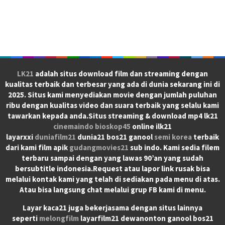
LK21
adalah situs download film dan streaming dengan
kualitas terbaik dan terbesar yang ada di dunia sekarang ini di
2025. Situs kami menyediakan movie dengan jumlah puluhan
ribu dengan kualitas video dan suara terbaik yang selalu kami
tawarkan kepada anda.Situs streaming & download mp4 lk21
cinemaindo
bioskop45
online ilk21
layarxxi
duniafilm21
dunia21 bos21 ganool
semi korea
terbaik
dari kami film apik
gudangmovies21
sub indo. Kami sedia filem
terbaru sampai dengan yang lawas 90’an yang sudah
bersubtitle indonesia.Request atau lapor link rusak bisa
melalui kontak kami yang telah di sediakan pada menu di atas.
Atau bisa langsung chat melalui grup FB kami di menu.
Layar kaca21 juga bekerjasama dengan situs lainnya
seperti
melongfilm
layarfilm21 dewanonton ganool bos21