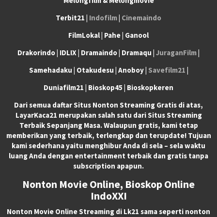
Melongfilm & Melongmovie
Terbit21 |
Indofilm
|
Cinemaindo
FilmLokal | Pahe | Ganool
Drakorindo | IDLIX | Dramaindo | Dramaqu |
JuraganFilm
|
Samehadaku | Otakudesu | Anoboy |
Savefilm21
|
Duniafilm21 | Bioskop45 | Bioskopkeren
Dari semua daftar Situs Nonton Streaming Gratis di atas,
LayarKaca21 merupakan salah satu dari Situs Streaming
Terbaik Sepanjang Masa. Walaupun gratis, kami tetap
memberikan yang terbaik, terlengkap dan terupdate! Tujuan
kami sederhana yaitu menghibur Anda di sela – sela waktu
luang Anda dengan entertainment terbaik dan gratis tanpa
subscription apapun.
Nonton Movie Online, Bioskop Online
IndoXXI
Nonton Movie Online Streaming di Lk21 sama seperti nonton