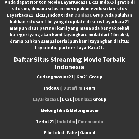
Anda dapat
Nonton Movie LayarKaca21 Lk21 IndoXXi
gratis di
situs ini, dimana situs ini merupakan evolusi dari situs
Layarkaca21, Lk21, IndoXXI dan
Dunia21
Grup. Ada puluhan
bahkan ratusan film yang di update di situs Layarkaca21
maupun situs partner kami yang mana ada banyak sekali
kategori yang akan kami tayangkan, mulai dari film aksi,
drama bahkan sampai serial pun kami tayangkan di situs
Layarindo, partner LayarKaca21.
Daftar Situs Streaming Movie Terbaik
Indonesia
Gudangmovies21 | Gm21 Group
IndoXXI |
Dutafilm
Team
Layarkaca21
| LK21 |
Dunia21
Group
Melongfilm & Melongmovie
Terbit21 |
Indofilm
|
Cinemaindo
FilmLokal | Pahe | Ganool