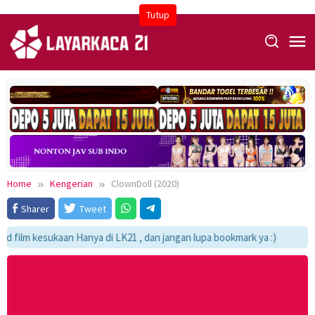
Skip
Tutup
to
content
Home
Kengerian
ClownDoll (2020)
Sharer
Tweet
film kesukaan Hanya di LK21 , dan jangan lupa bookmark ya :)