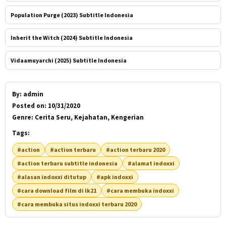
Population Purge (2023) Subtitle Indonesia
Inherit the Witch (2024) Subtitle Indonesia
Vidaamuyarchi (2025) Subtitle Indonesia
By:
admin
Posted on:
10/31/2020
Genre:
Cerita Seru, Kejahatan, Kengerian
Tags:
#action
#action terbaru
#action terbaru 2020
#action terbaru subtitle indonesia
#alamat indoxxi
#alasan indoxxi ditutup
#apk indoxxi
#cara download film di lk21
#cara membuka indoxxi
#cara membuka situs indoxxi terbaru 2020