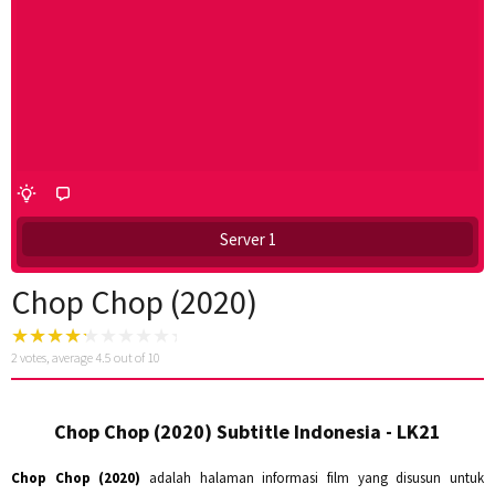
Server 1
Chop Chop (2020)
2
votes, average
4.5
out of 10
Chop Chop (2020) Subtitle Indonesia - LK21
Chop Chop (2020)
adalah halaman informasi film yang disusun untuk