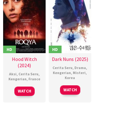
HD
HD
Hood Witch
Dark Nuns (2025)
(2024)
Cerita Seru
,
Drama
,
Kengerian
,
Misteri
,
Aksi
,
Cerita Seru
,
Korea
Kengerian
,
France
24
권
15
Saïd
WATCH
WATCH
Jan
혁
May
Belktibia
2025
재
2024