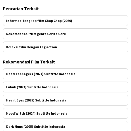
Pencarian Terkait
Informasi lengkap film Chop Chop (2020)
Rekomendasi film genre Cerita Seru
Koleksi film dengan tag action
Rekomendasi Film Terkait
Dead Teenagers (2024) Subtitle Indonesia
Lubuk (2024) Subtitle Indonesia
Heart Eyes (2025) Subtitle Indonesia
Hood Witch (2024) Subtitle Indonesia
Dark Nuns (2025) Subtitle Indonesia