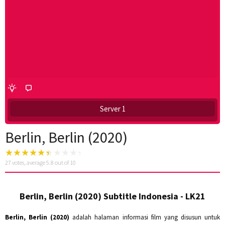
Server 1
Berlin, Berlin (2020)
27
votes, average
5.8
out of 10
Berlin, Berlin (2020) Subtitle Indonesia - LK21
Berlin, Berlin (2020)
adalah halaman informasi film yang disusun untuk