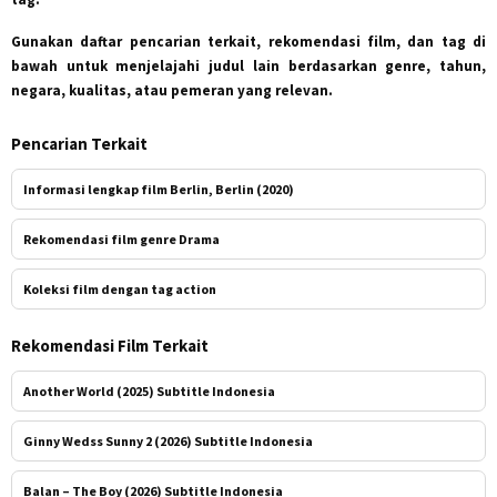
Gunakan daftar pencarian terkait, rekomendasi film, dan tag di
bawah untuk menjelajahi judul lain berdasarkan genre, tahun,
negara, kualitas, atau pemeran yang relevan.
Pencarian Terkait
Informasi lengkap film Berlin, Berlin (2020)
Rekomendasi film genre Drama
Koleksi film dengan tag action
Rekomendasi Film Terkait
Another World (2025) Subtitle Indonesia
Ginny Wedss Sunny 2 (2026) Subtitle Indonesia
Balan – The Boy (2026) Subtitle Indonesia