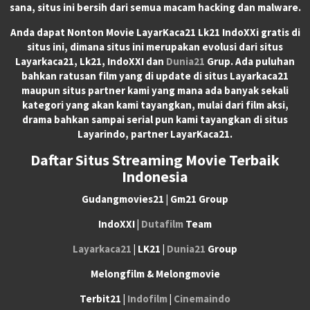
sana, situs ini bersih dari semua macam hacking dan malware.
Anda dapat
Nonton Movie LayarKaca21 Lk21 IndoXXi
gratis di
situs ini, dimana situs ini merupakan evolusi dari situs
Layarkaca21, Lk21, IndoXXI dan
Dunia21
Grup. Ada puluhan
bahkan ratusan film yang di update di situs Layarkaca21
maupun situs partner kami yang mana ada banyak sekali
kategori yang akan kami tayangkan, mulai dari film aksi,
drama bahkan sampai serial pun kami tayangkan di situs
Layarindo, partner LayarKaca21.
Daftar Situs Streaming Movie Terbaik
Indonesia
Gudangmovies21 | Gm21 Group
IndoXXI |
Dutafilm
Team
Layarkaca21
| LK21 |
Dunia21
Group
Melongfilm & Melongmovie
Terbit21 |
Indofilm
|
Cinemaindo