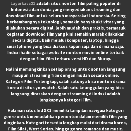
Layarkaca21
adalah situs nonton film paling populer di
Indonesia dan dunia yang menyediakan streaming dan
download film untuk seluruh masyarakat Indonesia. Seiring
berkembangnya teknologi, semakin banyak aktivitas yang
dilakukan secara digital, lebih mudah dan praktis, termasuk
kegiatan download film yang kini semakin marak dilakukan
secara digital, baik melalui komputer, laptop, hingga
smartphone yang bisa diakses kapan saja dan di mana saja.
Indxxi hadir sebagai website nonton movie online terbaik
dengan film-film terbaru versi HD dan Bluray.
Hal ini memungkinkan setiap orang untuk nonton langsung
maupun streaming film dengan mudah secara online.
Kategori Film Terlengkap, salah satunya bisa nonton drama
korea di situs youwatch. Salah satu keunggulan yang bisa
langsung dirasakan dengan streaming di Indxxi adalah
lengkapnya kategori Film.
Halaman situs Ind XX1 memiliki tampilan navigasi kategori
genre untuk memudahkan penonton dalam memilih film yang
dinginkan. Kategori tersedia lengkap mulai dari drama korea,
Film Silat, West Series, hingga genre romance dan music.