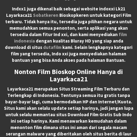
Indxx1 juga dikenal baik sebagai website indoxxi Lk21
Layarkaca21
Sobatkeren
Bioskopkeren untuk kategori Film
terbaru. Tidak hanya itu, tersedia juga pilihan negara untuk
memudahkan semua penonton, serta aplikasi yang akan
tersedia dalam fitur Ind xxi, dan kami menyediakan
film
indonesia
dengan kualitas Bluray HD yang siap anda
download di situs
dutafilm
kami. Selain lengkapnya kategori
film yang tersedia, Indo xxi juga menyediakan halaman
bantuan yang bisa Anda akses pada halaman Bantuan.
Nonton Film Bioskop Online Hanya di
Layarkaca21
Layarkaca21
merupakan
Situs Streaming Film Terbaru
dan
Terlengkap di Indonesia. Tentunya semua itu gratis tanpa
bayar-bayar lagi, cuma bermodalkan HP dan Internet/Kuota.
Situs kami akan selalu update setiap harinya, jadi jangan lupa
untuk selalu memantau situs Download Film Gratis Sub Indo
ini setiap harinya. Kami menawarkan kemudahan dalam
menonton film dimana situs ini aman dari segala macam
serangan malware yang diberitakan oleh situs berita di laur