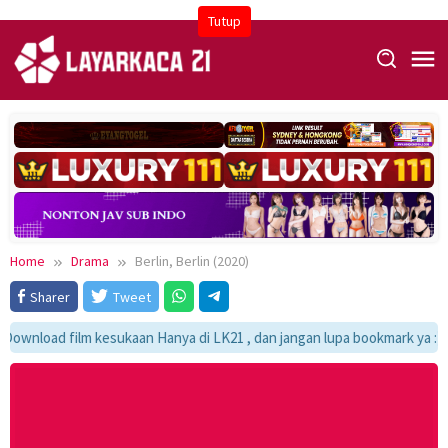
Skip
Tutup
to
content
Home
Drama
Berlin, Berlin (2020)
Sharer
Tweet
ownload film kesukaan Hanya di LK21 , dan jangan lupa bookmark ya :)